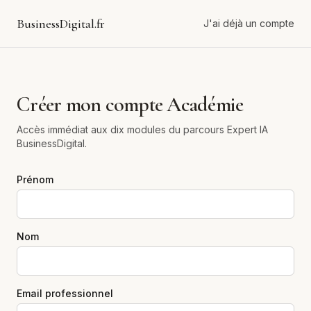
BusinessDigital.fr
J'ai déjà un compte
Créer mon compte Académie
Accès immédiat aux dix modules du parcours Expert IA
BusinessDigital.
Prénom
Nom
Email professionnel