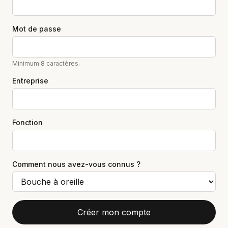
Mot de passe
Minimum 8 caractères.
Entreprise
Fonction
Comment nous avez-vous connus ?
Créer mon compte