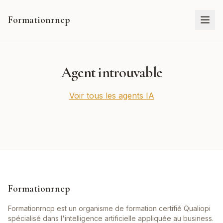
Formationrncp
Agent introuvable
Voir tous les agents IA
Formationrncp
Formationrncp est un organisme de formation certifié Qualiopi
spécialisé dans l'intelligence artificielle appliquée au business.