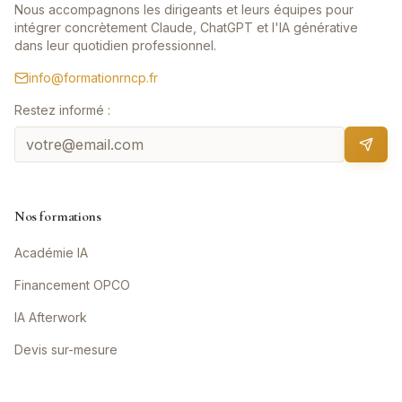
Nous accompagnons les dirigeants et leurs équipes pour
intégrer concrètement Claude, ChatGPT et l'IA générative
dans leur quotidien professionnel.
info@formationrncp.fr
Restez informé :
Nos formations
Académie IA
Financement OPCO
IA Afterwork
Devis sur-mesure