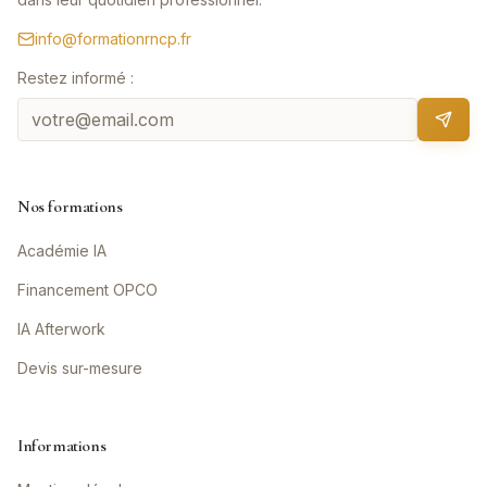
info@formationrncp.fr
Restez informé :
Nos formations
Académie IA
Financement OPCO
IA Afterwork
Devis sur-mesure
Informations