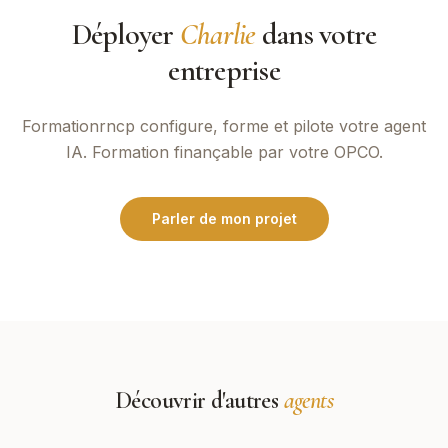
Déployer
Charlie
dans votre
entreprise
Formationrncp
configure, forme et pilote votre agent
IA. Formation finançable par votre OPCO.
Parler de mon projet
Découvrir d'autres
agents