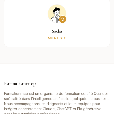
Sacha
AGENT SEO
Formationrncp
Formationrncp est un organisme de formation certifié Qualiopi
spécialisé dans l'intelligence artificielle appliquée au business.
Nous accompagnons les dirigeants et leurs équipes pour
intégrer concrètement Claude, ChatGPT et l'IA générative
dans leur quotidien professionnel.