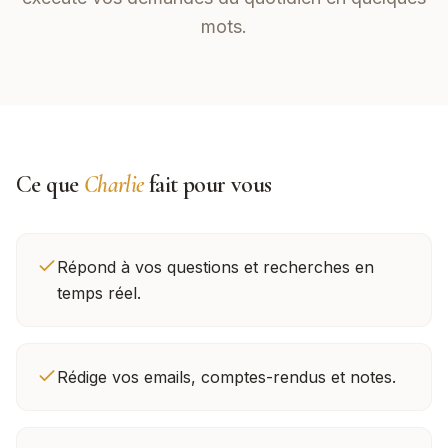
mots.
Ce que
Charlie
fait pour vous
Répond à vos questions et recherches en
temps réel.
Rédige vos emails, comptes-rendus et notes.