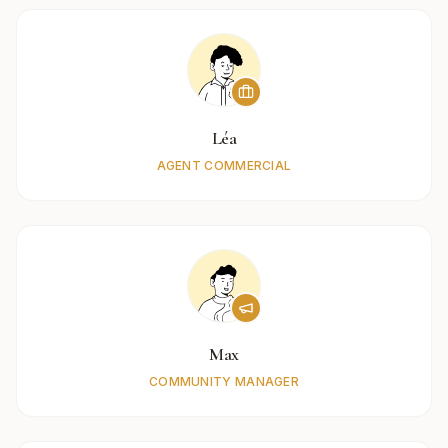
Léa
AGENT COMMERCIAL
Max
COMMUNITY MANAGER