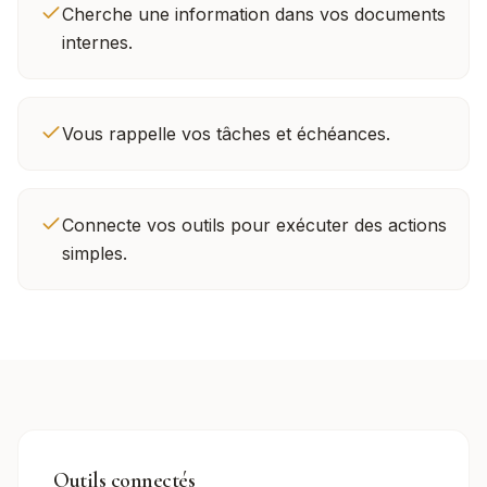
Cherche une information dans vos documents
internes.
Vous rappelle vos tâches et échéances.
Connecte vos outils pour exécuter des actions
simples.
Outils connectés