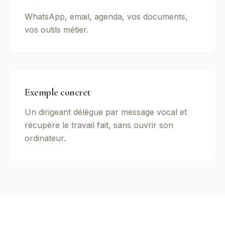
WhatsApp, email, agenda, vos documents,
vos outils métier.
Exemple concret
Un dirigeant délègue par message vocal et
récupère le travail fait, sans ouvrir son
ordinateur.