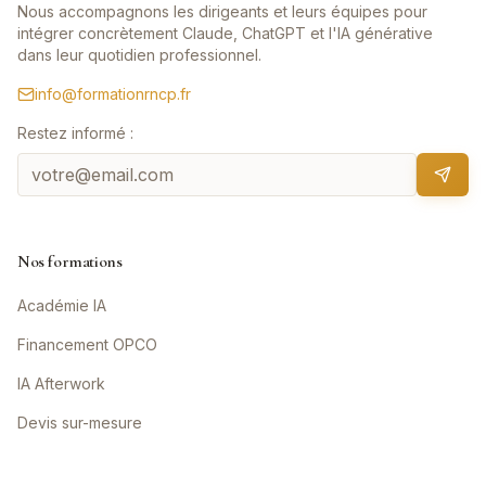
Nous accompagnons les dirigeants et leurs équipes pour
intégrer concrètement Claude, ChatGPT et l'IA générative
dans leur quotidien professionnel.
info@formationrncp.fr
Restez informé :
Nos formations
Académie IA
Financement OPCO
IA Afterwork
Devis sur-mesure