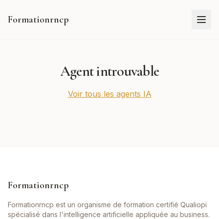
Formationrncp
Agent introuvable
Voir tous les agents IA
Formationrncp
Formationrncp est un organisme de formation certifié Qualiopi
spécialisé dans l'intelligence artificielle appliquée au business.