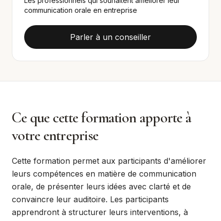
Les professionnels qui souhaitent améliorer leur
communication orale en entreprise
Parler à un conseiller
Ce que cette formation apporte à
votre entreprise
Cette formation permet aux participants d'améliorer
leurs compétences en matière de communication
orale, de présenter leurs idées avec clarté et de
convaincre leur auditoire. Les participants
apprendront à structurer leurs interventions, à