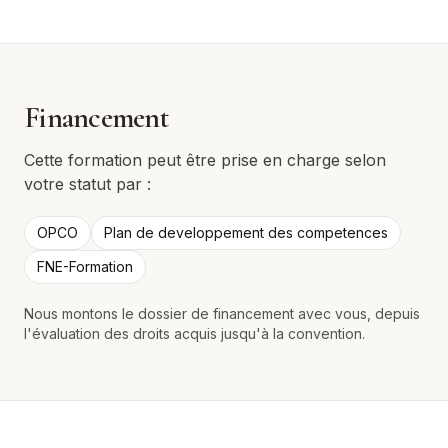
Financement
Cette formation peut être prise en charge selon
votre statut par :
OPCO
Plan de developpement des competences
FNE-Formation
Nous montons le dossier de financement avec vous, depuis
l'évaluation des droits acquis jusqu'à la convention.