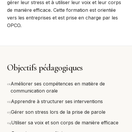
gérer leur stress et à utiliser leur voix et leur corps
de manière efficace. Cette formation est orientée
vers les entreprises et est prise en charge par les
OPCO.
Objectifs pédagogiques
0
1
Améliorer ses compétences en matière de
communication orale
0
2
Apprendre à structurer ses interventions
0
3
Gérer son stress lors de la prise de parole
0
4
Utiliser sa voix et son corps de manière efficace