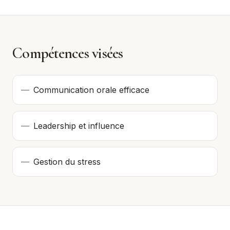
Compétences visées
—
Communication orale efficace
—
Leadership et influence
—
Gestion du stress