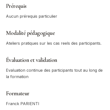
Prérequis
Aucun prérequis particulier
Modalité pédagogique
Ateliers pratiques sur les cas reels des participants.
Évaluation et validation
Evaluation continue des participants tout au long de
la formation
Formateur
Franck PARIENTI