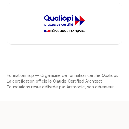
Formationrncp
— Organisme de formation certifié Qualiopi.
La certification officielle Claude Certified Architect
Foundations reste délivrée par Anthropic, son détenteur.