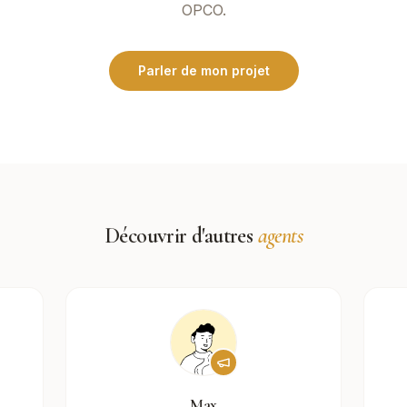
OPCO.
Parler de mon projet
Découvrir d'autres
agents
Max