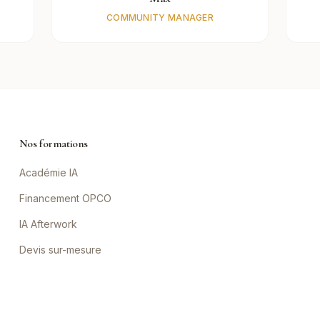
COMMUNITY MANAGER
Nos formations
Académie IA
Financement OPCO
IA Afterwork
Devis sur-mesure