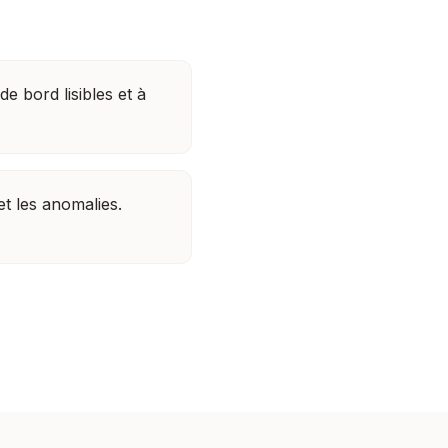
de bord lisibles et à
et les anomalies.