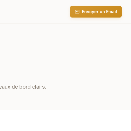
Envoyer un Email
eaux de bord clairs.