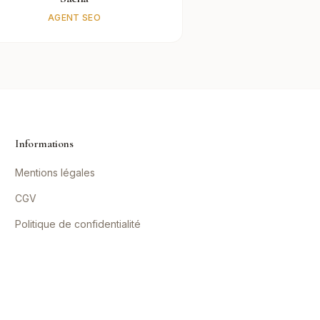
AGENT SEO
Informations
Mentions légales
CGV
Politique de confidentialité