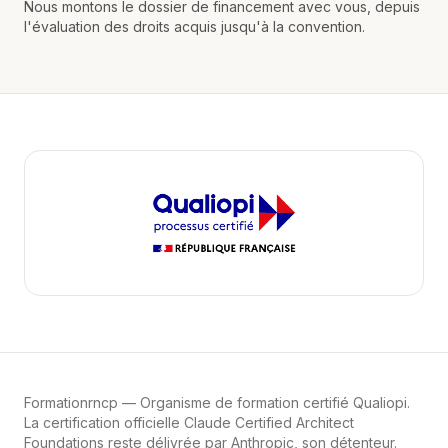
Nous montons le dossier de financement avec vous, depuis
l'évaluation des droits acquis jusqu'à la convention.
Formationrncp
— Organisme de formation certifié Qualiopi.
La certification officielle Claude Certified Architect
Foundations reste délivrée par Anthropic, son détenteur.