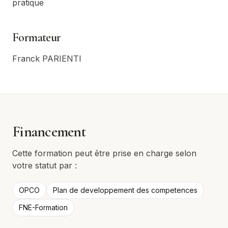
pratique
Formateur
Franck PARIENTI
Financement
Cette formation peut être prise en charge selon
votre statut par :
OPCO
Plan de developpement des competences
FNE-Formation