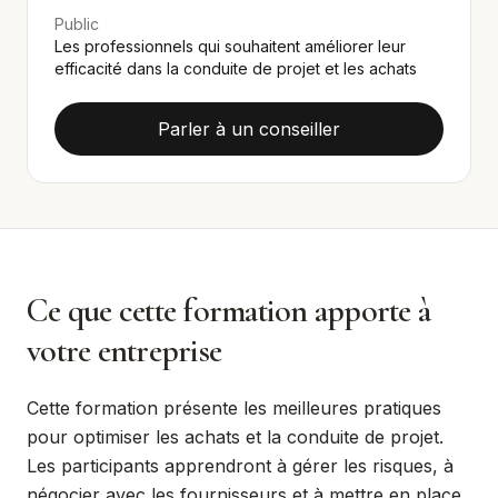
Public
Les professionnels qui souhaitent améliorer leur
efficacité dans la conduite de projet et les achats
Parler à un conseiller
Ce que cette formation apporte à
votre entreprise
Cette formation présente les meilleures pratiques
pour optimiser les achats et la conduite de projet.
Les participants apprendront à gérer les risques, à
négocier avec les fournisseurs et à mettre en place