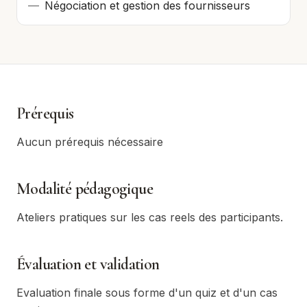
—
Négociation et gestion des fournisseurs
Prérequis
Aucun prérequis nécessaire
Modalité pédagogique
Ateliers pratiques sur les cas reels des participants.
Évaluation et validation
Evaluation finale sous forme d'un quiz et d'un cas