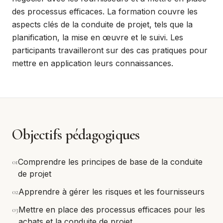
des processus efficaces. La formation couvre les
aspects clés de la conduite de projet, tels que la
planification, la mise en œuvre et le suivi. Les
participants travailleront sur des cas pratiques pour
mettre en application leurs connaissances.
Objectifs pédagogiques
0
1
Comprendre les principes de base de la conduite
de projet
0
2
Apprendre à gérer les risques et les fournisseurs
0
3
Mettre en place des processus efficaces pour les
achats et la conduite de projet