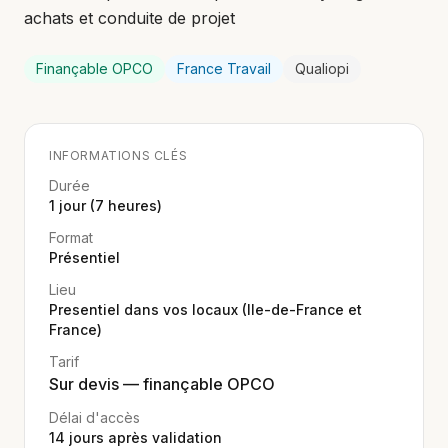
achats et conduite de projet
Finançable OPCO
France Travail
Qualiopi
INFORMATIONS CLÉS
Durée
1 jour (7 heures)
Format
Présentiel
Lieu
Presentiel dans vos locaux (Ile-de-France et
France)
Tarif
Sur devis — finançable OPCO
Délai d'accès
14
jours après validation