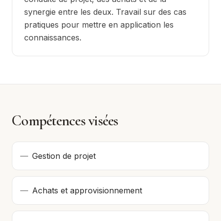
synergie entre les deux. Travail sur des cas
pratiques pour mettre en application les
connaissances.
Compétences visées
—
Gestion de projet
—
Achats et approvisionnement