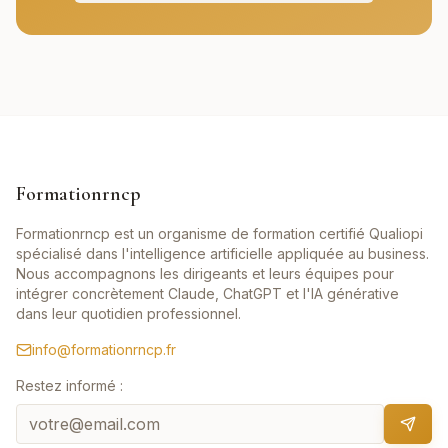
Formationrncp
Formationrncp est un organisme de formation certifié Qualiopi
spécialisé dans l'intelligence artificielle appliquée au business.
Nous accompagnons les dirigeants et leurs équipes pour
intégrer concrètement Claude, ChatGPT et l'IA générative
dans leur quotidien professionnel.
info@formationrncp.fr
Restez informé :