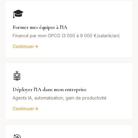
🎓
Former mes équipes à l'IA
Financé par mon OPCO (3 000 à 9 000 €/salarié/an)
Continuer
🤖
Déployer l'IA dans mon entreprise
Agents IA, automatisation, gain de productivité
Continuer