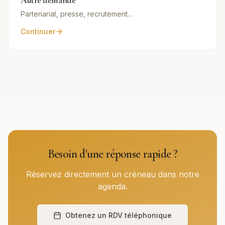
Autre demande
Partenariat, presse, recrutement…
Continuer
Besoin d'une réponse rapide ?
Réservez directement un créneau dans notre
agenda.
Obtenez un RDV téléphonique