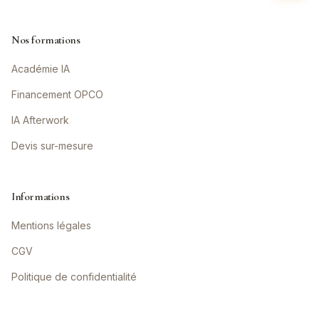
Nos formations
Académie IA
Financement OPCO
IA Afterwork
Devis sur-mesure
Informations
Mentions légales
CGV
Politique de confidentialité