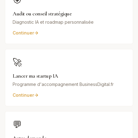
🎯
Audit ou conseil stratégique
Diagnostic IA et roadmap personnalisée
Continuer
🚀
Lancer ma startup IA
Programme d'accompagnement BusinessDigital.fr
Continuer
💬