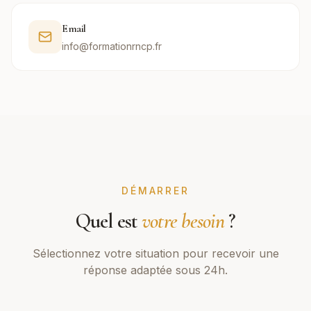
Email
info@formationrncp.fr
DÉMARRER
Quel est
votre besoin
?
Sélectionnez votre situation pour recevoir une
réponse adaptée sous 24h.