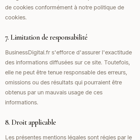
de cookies conformément à notre politique de
cookies.
7. Limitation de responsabilité
BusinessDigital.fr s'efforce d'assurer l'exactitude
des informations diffusées sur ce site. Toutefois,
elle ne peut être tenue responsable des erreurs,
omissions ou des résultats qui pourraient être
obtenus par un mauvais usage de ces
informations.
8. Droit applicable
Les présentes mentions légales sont régies par le