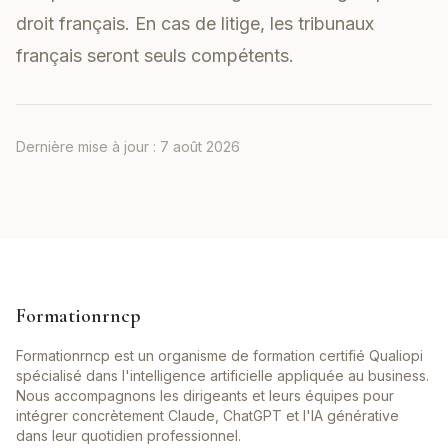
droit français. En cas de litige, les tribunaux
français seront seuls compétents.
Dernière mise à jour :
7 août 2026
Formationrncp
Formationrncp est un organisme de formation certifié Qualiopi
spécialisé dans l'intelligence artificielle appliquée au business.
Nous accompagnons les dirigeants et leurs équipes pour
intégrer concrètement Claude, ChatGPT et l'IA générative
dans leur quotidien professionnel.