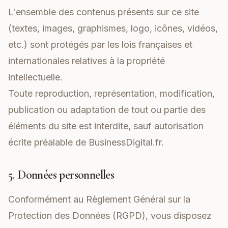
L'ensemble des contenus présents sur ce site
(textes, images, graphismes, logo, icônes, vidéos,
etc.) sont protégés par les lois françaises et
internationales relatives à la propriété
intellectuelle.
Toute reproduction, représentation, modification,
publication ou adaptation de tout ou partie des
éléments du site est interdite, sauf autorisation
écrite préalable de BusinessDigital.fr.
5. Données personnelles
Conformément au Règlement Général sur la
Protection des Données (RGPD), vous disposez