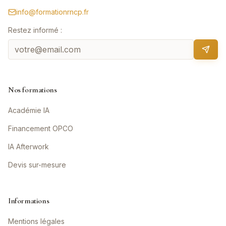
info@formationrncp.fr
Restez informé :
Nos formations
Académie IA
Financement OPCO
IA Afterwork
Devis sur-mesure
Informations
Mentions légales