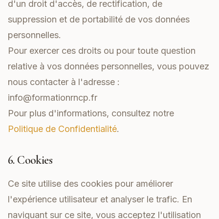
d'un droit d'accès, de rectification, de
suppression et de portabilité de vos données
personnelles.
Pour exercer ces droits ou pour toute question
relative à vos données personnelles, vous pouvez
nous contacter à l'adresse :
info@formationrncp.fr
Pour plus d'informations, consultez notre
Politique de Confidentialité
.
6. Cookies
Ce site utilise des cookies pour améliorer
l'expérience utilisateur et analyser le trafic. En
naviguant sur ce site, vous acceptez l'utilisation